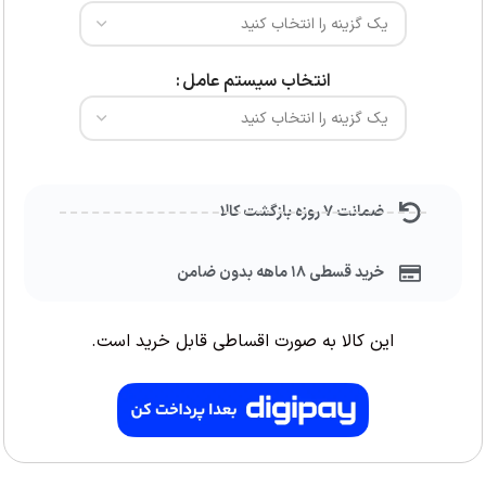
انتخاب سیستم عامل
ضمانت ۷ روزه بازگشت کالا
خرید قسطی ۱۸ ماهه بدون ضامن
این کالا به صورت اقساطی قابل خرید است.