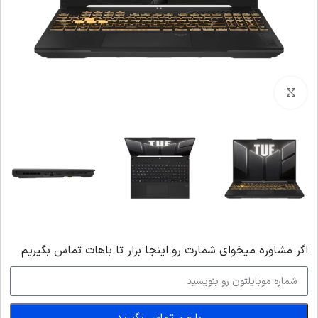
بزرگنمایی تصویر
اگر‌ مشاوره میخوای شمارت رو اینجا بزار تا باهات تماس بگیریم