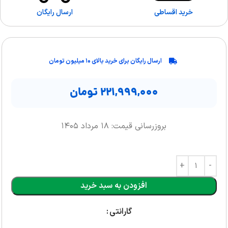
خرید اقساطی
ارسال رایگان
ارسال رایگان برای خرید بالای ۱۰ میلیون تومان
۲۲۱,۹۹۹,۰۰۰
تومان
بروزرسانی قیمت: ۱۸ مرداد ۱۴۰۵
افزودن به سبد خرید
گارانتی