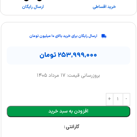
خرید اقساطی
ارسال رایگان
ارسال رایگان برای خرید بالای ۱۰ میلیون تومان
۲۵۳,۹۹۹,۰۰۰
تومان
بروزرسانی قیمت: ۱۷ مرداد ۱۴۰۵
افزودن به سبد خرید
گارانتی