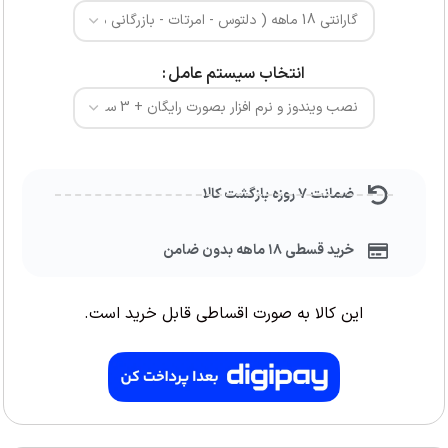
انتخاب سیستم عامل
ضمانت ۷ روزه بازگشت کالا
خرید قسطی ۱۸ ماهه بدون ضامن
این کالا به صورت اقساطی قابل خرید است.