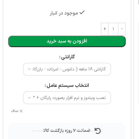
موجود در انبار
افزودن به سبد خرید
گارانتی
انتخاب سیستم عامل
صاف
ضمانت ۷ روزه بازگشت کالا