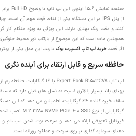
از پنل IPS در این دستگاه یکی از نقاط قوت مهم آن است
کنند و دقت رنگ بهتری دارند. این ویژگی به ویژه هنگام کار
همچنین مات است که این موضوع از بازتاب نور محیط جلوگیری کرد
اگر قصد
خرید لپ تاپ اکسپرت بوک
دارید، این مدل یکی از بهتر
حافظه سریع و قابل ارتقاء برای آینده نگری
پهنای باند بسیار بالاتری نسبت به نسل های قبلی دارد که مستقیم
معنای سرمایه گذاری بر روی سرعت و عملکرد روزانه است.