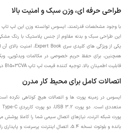
طراحی حرفه ای، وزن سبک و امنیت بالا
این طراحی سبک و بدنه مقاوم از جنس پلاستیک با رنگ مشکی،
یکی از ویژگی های کلیدی 
قابلیت اطمینان بالا، توجیه کننده قیمت لپ تاپ B1503CVA در بازار رقابتی است.
اتصالات کامل برای محیط کار مدرن
ایسوس در زمینه پورت ها و اتصالات هیچ کوتاهی نکرده است.
بانده و بلوتوث نسخه 5.4، اتصال اینترنت پر