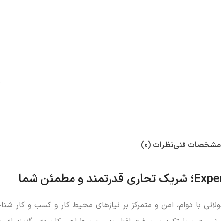
مشخصات فنی
نظرات (0)
تی با دوام، امن و متمرکز بر نیازهای محیط کار و کسب و کار شنا