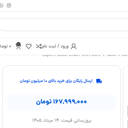
0
ورود / ثبت نام
۰
توما
ارسال رایگان برای خرید بالای ۱۰ میلیون تومان
۱۶۷,۹۹۹,۰۰۰
تومان
بروزرسانی قیمت: ۱۴ مرداد ۱۴۰۵