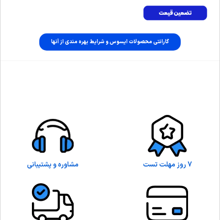
گارانتی محصولات ایسوس و شرایط بهره مندی از آنها
7 روز مهلت تست
مشاوره و پشتیبانی