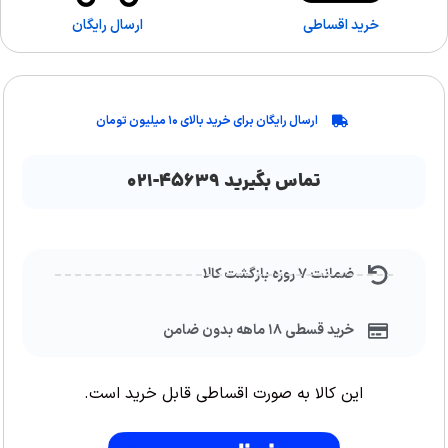
خرید اقساطی
ارسال رایگان
ارسال رایگان برای خرید بالای ۱۰ میلیون تومان
تماس بگیرید ۴۵۶۳۹-۰۲۱
ضمانت ۷ روزه بازگشت کالا
خرید قسطی ۱۸ ماهه بدون ضامن
این کالا به صورت اقساطی قابل خرید است.