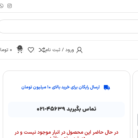
0
ورود / ثبت نام
۰
توما
ارسال رایگان برای خرید بالای ۱۰ میلیون تومان
تماس بگیرید ۴۵۶۳۹-۰۲۱
در حال حاضر این محصول در انبار موجود نیست و در