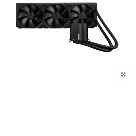
بزرگنمایی تصویر