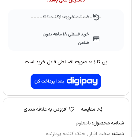
دسترس نمی باشد.
ضمانت ۷ روزه بازگشت کالا
خرید قسطی ۱۸ ماهه بدون
ضامن
این کالا به صورت اقساطی قابل خرید است.
مقایسه
افزودن به علاقه مندی
شناسه محصول:
نامعلوم
دسته:
سخت افزار
,
خنک کننده پردازنده