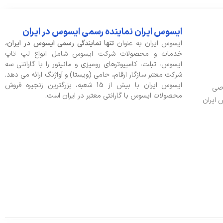
ایسوس ایران نماینده رسمی ایسوس در ایران
ایسوس ایران به عنوان
تنها نمایندگی رسمی ایسوس در ایران،
خدمات و محصولات شرکت ایسوس شامل انواع لپ تاپ
ایسوس، تبلت، کامپیوترهای رومیزی و مانیتور را با گارانتی سه
شرکت معتبر سازگار ارقام، حامی (ویستا) و آواژنگ ارائه می دهد.
ایسوس ایران با بیش از 15 شعبه، بزرگترین زنجیره فروش
وصی
محصولات ایسوس با گارانتی معتبر در ایران است.
 ایران