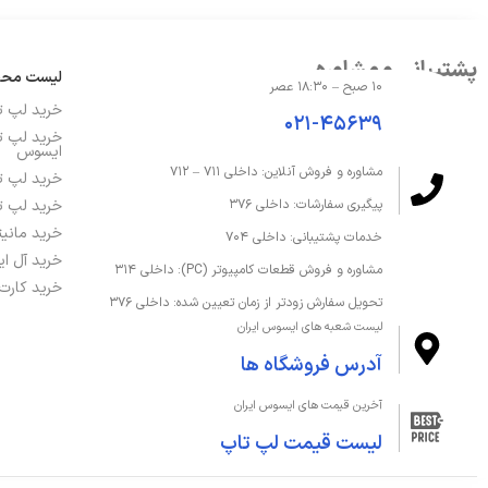
پشتیبانی و مشاوره
لیست مح
۱۰ صبح – ۱۸:۳۰ عصر
خرید لپ 
۰۲۱-۴۵۶۳۹
خرید لپ ت
ایسوس
مشاوره و فروش آنلاین: داخلی ۷۱۱ – ۷۱۲
خرید لپ ت
خرید لپ ت
پیگیری سفارشات: داخلی ۳۷۶
خرید مانی
خدمات پشتیبانی: داخلی ۷۰۴
خرید آل ا
مشاوره و فروش قطعات کامپیوتر (PC): داخلی ۳۱۴
خرید کارت
تحویل سفارش زودتر از زمان تعیین شده: داخلی ۳۷۶
لیست شعبه های ایسوس ایران
آدرس فروشگاه ها
آخرین قیمت های ایسوس ایران
لیست قیمت لپ تاپ