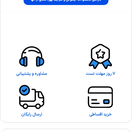
7 روز مهلت تست
مشاوره و پشتیبانی
خرید اقساطی
ارسال رایگان