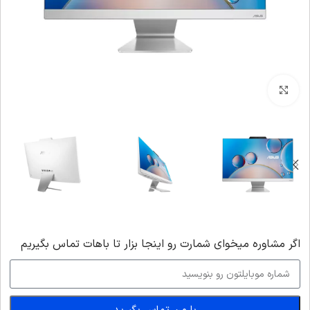
بزرگنمایی تصویر
اگر‌ مشاوره میخوای شمارت رو اینجا بزار تا باهات تماس بگیریم