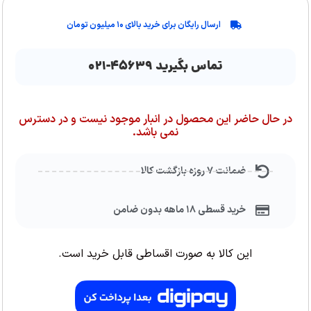
ارسال رایگان برای خرید بالای ۱۰ میلیون تومان
تماس بگیرید ۴۵۶۳۹-۰۲۱
در حال حاضر این محصول در انبار موجود نیست و در دسترس
نمی باشد.
ضمانت ۷ روزه بازگشت کالا
خرید قسطی ۱۸ ماهه بدون ضامن
این کالا به صورت اقساطی قابل خرید است.