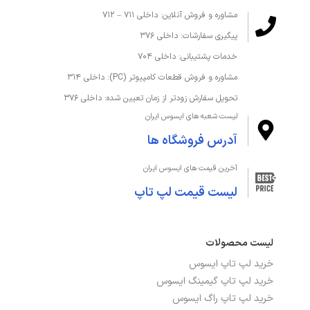
مشاوره و فروش آنلاین: داخلی ۷۱۱ – ۷۱۲
پیگیری سفارشات: داخلی ۳۷۶
خدمات پشتیبانی: داخلی ۷۰۴
مشاوره و فروش قطعات کامپیوتر (PC): داخلی ۳۱۴
تحویل سفارش زودتر از زمان تعیین شده: داخلی ۳۷۶
لیست شعبه های ایسوس ایران
آدرس فروشگاه ها
آخرین قیمت های ایسوس ایران
لیست قیمت لپ تاپ
لیست محصولات
خرید لپ تاپ ایسوس
خرید لپ تاپ گیمینگ ایسوس
خرید لپ تاپ راگ ایسوس