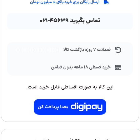
ارسال رایگان برای خرید بالای ۱۰ میلیون تومان
تماس بگیرید ۴۵۶۳۹-۰۲۱
ضمانت ۷ روزه بازگشت کالا
خرید قسطی ۱۸ ماهه بدون ضامن
این کالا به صورت اقساطی قابل خرید است.