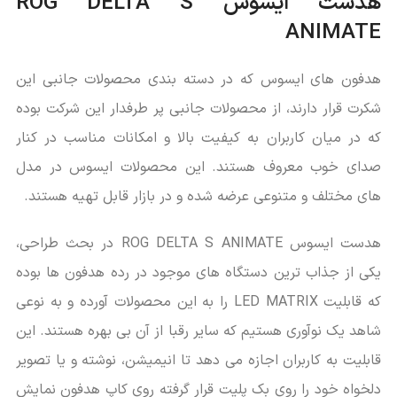
هدست ایسوس ROG DELTA S
ANIMATE
هدفون های ایسوس که در دسته بندی محصولات جانبی این
شکرت قرار دارند، از محصولات جانبی پر طرفدار این شرکت بوده
که در میان کاربران به کیفیت بالا و امکانات مناسب در کنار
صدای خوب معروف هستند. این محصولات ایسوس در مدل
های مختلف و متنوعی عرضه شده و در بازار قابل تهیه هستند.
هدست ایسوس ROG DELTA S ANIMATE در بحث طراحی،
یکی از جذاب ترین دستگاه های موجود در رده هدفون ها بوده
که قابلیت LED MATRIX را به این محصولات آورده و به نوعی
شاهد یک نوآوری هستیم که سایر رقبا از آن بی بهره هستند. این
قابلیت به کاربران اجازه می دهد تا انیمیشن، نوشته و یا تصویر
دلخواه خود را روی بک پلیت قرار گرفته روی کاپ هدفون نمایش