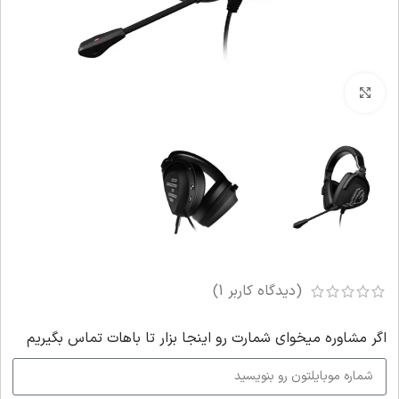
بزرگنمایی تصویر
(دیدگاه کاربر
1
)
اگر‌ مشاوره میخوای شمارت رو اینجا بزار تا باهات تماس بگیریم