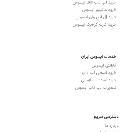
خرید لپ تاپ تاف ایسوس
خرید مانیتور ایسوس
خرید آل این وان ایسوس
خرید کارت گرافیک ایسوس
خدمات ایسوس ایران
گارانتی ایسوس
خرید قسطی لپ تاپ
خرید عمده و سازمانی
تعمیرات لپ تاپ ایسوس
دسترسی سریع
درباره ما