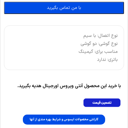
با من تماس بگیرید
نوع اتصال: با سیم
نوع گوشی: دو گوشی
مناسب برای: گیمینگ
باتری: ندارد
با خرید این محصول آنتی ویروس اورجینال هدیه بگیرید.
گارانتی محصولات ایسوس و شرایط بهره مندی از آنها