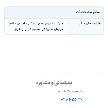
سایر مشخصات
قابلیت های دیگر
سازگار با ماوس‌‌های اپتیکال و لیزری, مقاوم
در برابر ساییدگی, مقاوم در برابر لغزش
پشتیبانی و مشاوره
۱۰ صبح – ۱۸:۳۰ عصر
۰۲۱-۴۵۶۳۹