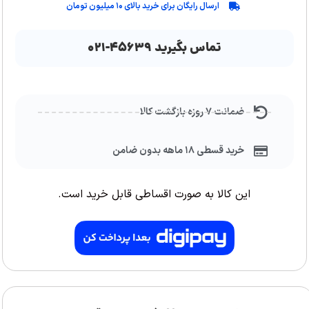
ارسال رایگان برای خرید بالای ۱۰ میلیون تومان
تماس بگیرید ۴۵۶۳۹-۰۲۱
ضمانت ۷ روزه بازگشت کالا
خرید قسطی ۱۸ ماهه بدون ضامن
این کالا به صورت اقساطی قابل خرید است.