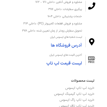
مشاوره و فروش آنلاین: داخلی ۷۱۱ – ۷۱۲
پیگیری سفارشات: داخلی ۳۷۶
خدمات پشتیبانی: داخلی ۷۰۴
مشاوره و فروش قطعات کامپیوتر (PC): داخلی ۳۱۴
تحویل سفارش زودتر از زمان تعیین شده: داخلی ۳۷۶
لیست شعبه های ایسوس ایران
آدرس فروشگاه ها
آخرین قیمت های ایسوس ایران
لیست قیمت لپ تاپ
لیست محصولات
خرید لپ تاپ ایسوس
خرید لپ تاپ گیمینگ ایسوس
خرید لپ تاپ راگ ایسوس
خرید لپ تاپ تاف ایسوس