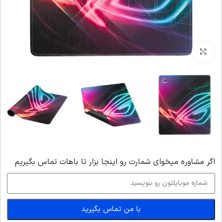
بزرگنمایی تصویر
اگر‌ مشاوره میخوای شمارت رو اینجا بزار تا باهات تماس بگیریم
با من تماس بگیرید