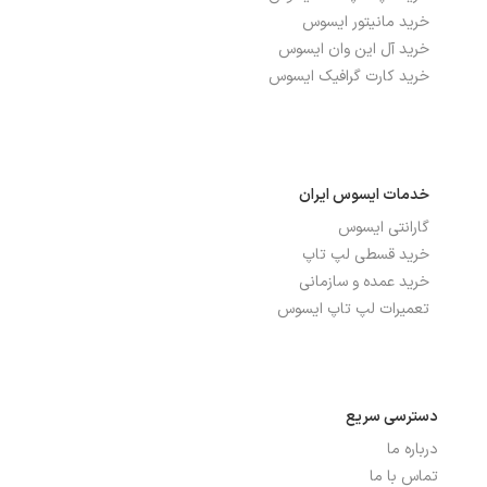
خرید مانیتور ایسوس
خرید آل این وان ایسوس
خرید کارت گرافیک ایسوس
خدمات ایسوس ایران
گارانتی ایسوس
خرید قسطی لپ تاپ
خرید عمده و سازمانی
تعمیرات لپ تاپ ایسوس
دسترسی سریع
درباره ما
تماس با ما