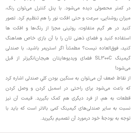
در کمتر محصولی دیده می‌شود. با پنل کنترل می‌توان رنگ،
میزان روشنایی، سرعت و حتی افکت نور را هم تنظیم کرد. تصور
کنید در هر گیم متفاوت، روتینی مجزا از رنگ‌ها و افکت ها
استفاده کنید و فضای ذهنی تان را با آن بازی خاص هماهنگ
کنید، فوق‌العاده نیست؟ مطمئناً اگر استریمر باشید، با صندلی
گیمینگ SL300C فضای ویدیوهایتان هیجان‌انگیزتر از قبل
می‌شود!
از نقاط ضعف آن می‌توان به سنگین بودن کلیِ صندلی اشاره کرد
که باعث می‌شود برای راحتی در اسمبل کردن و وصل کردن
قطعات به هم، از فرد دیگری هم کمک بگیرید. قیمت آن نیز
نسبت به سایر صندلی‌های گیمینگ کمی بالاتر است که باید با
توجه به بودجۀ خود درمورد آن تصمیم بگیرید.