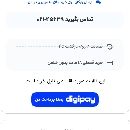
ارسال رایگان برای خرید بالای ۱۰ میلیون تومان
تماس بگیرید ۴۵۶۳۹-۰۲۱
ضمانت ۷ روزه بازگشت کالا
خرید قسطی ۱۸ ماهه بدون ضامن
این کالا به صورت اقساطی قابل خرید است.