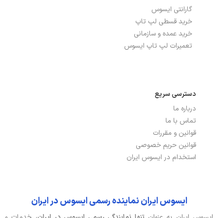
گارانتی ایسوس
خرید قسطی لپ تاپ
خرید عمده و سازمانی
تعمیرات لپ تاپ ایسوس
دسترسی سریع
درباره ما
تماس با ما
قوانین و مقررات
قوانین حریم خصوصی
استخدام در ایسوس ایران
ایسوس ایران نماینده رسمی ایسوس در ایران
ایسوس ایران به عنوان
تنها نمایندگی رسمی ایسوس در ایران،
خدمات و