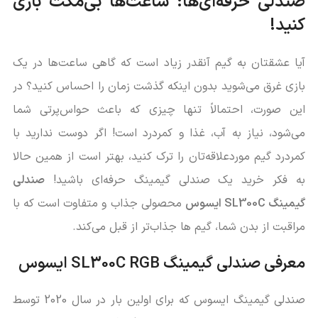
صندلی حرفه‌ای‌ها: ساعت‌ها بی‌مکث بازی
کنید!
آیا عشقتان به گیم آنقدر زیاد است که گاهی ساعت‌ها در یک
بازی غرق می‌شوید بدون اینکه گذشت زمان را احساس کنید؟ در
این صورت، احتمالاً تنها چیزی که باعث حواس‌پرتی شما
می‌شود، نیاز به آب، غذا و کمردرد است! اگر دوست ندارید با
کمردرد گیم موردعلاقه‌تان را ترک کنید، بهتر است از همین حالا
به فکر خرید یک صندلی گیمینگ حرفه‌ای باشید!
صندلی
گیمینگ SL300C ایسوس
محصولی جذاب و متفاوت است که با
مراقبت از بدن شما، گیم ها جذاب‌تر از قبل می‌کند.
معرفی صندلی گیمینگ SL300C RGB ایسوس
صندلی گیمینگ ایسوس که برای اولین بار در سال 2020 توسط