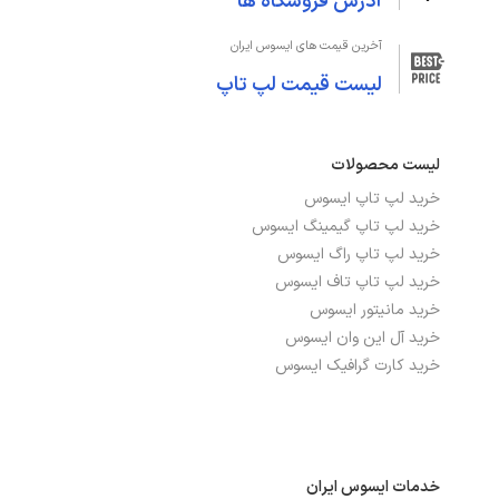
آدرس فروشگاه ها
آخرین قیمت های ایسوس ایران
لیست قیمت لپ تاپ
لیست محصولات
خرید لپ تاپ ایسوس
خرید لپ تاپ گیمینگ ایسوس
خرید لپ تاپ راگ ایسوس
خرید لپ تاپ تاف ایسوس
خرید مانیتور ایسوس
خرید آل این وان ایسوس
خرید کارت گرافیک ایسوس
خدمات ایسوس ایران