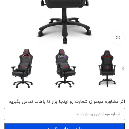
بزرگنمایی تصویر
اگر‌ مشاوره میخوای شمارت رو اینجا بزار تا باهات تماس بگیریم