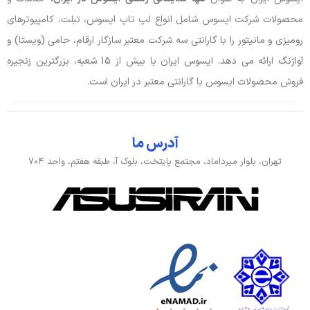
محصولات شرکت ایسوس شامل انواع لپ تاپ ایسوس، تبلت، کامپیوترهای
رومیزی و مانیتور را با گارانتی سه شرکت معتبر سازگار ارقام، حامی (ویستا) و
آواژنگ ارائه می دهد. ایسوس ایران با بیش از 15 شعبه، بزرگترین زنجیره
فروش محصولات ایسوس با گارانتی معتبر در ایران است.
آدرس ما
تهران، بلوار میرداماد، مجتمع پایتخت، بلوک آ، طبقه هفتم، واحد ۷۰۴