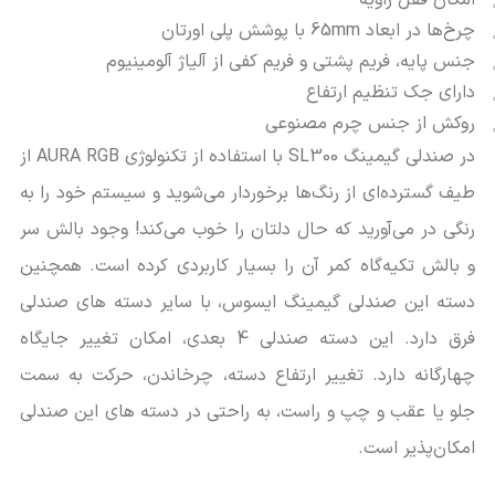
امکان قفل زاویه
چرخ‌ها در ابعاد 65mm با پوشش پلی اورتان
جنس پایه، فریم پشتی و فریم کفی از آلیاژ آلومینیوم
دارای جک تنظیم ارتفاع
روکش از جنس چرم مصنوعی
در صندلی گیمینگ SL300 با استفاده از تکنولوژی AURA RGB از
طیف گسترده‌ای از رنگ‌ها برخوردار می‌شوید و سیستم خود را به
رنگی در می‌آورید که حال دلتان را خوب می‌کند! وجود بالش سر
و بالش تکیه‌گاه کمر آن را بسیار کاربردی کرده است. همچنین
دسته این صندلی گیمینگ ایسوس، با سایر دسته های صندلی
فرق دارد. این دسته صندلی 4 بعدی، امکان تغییر جایگاه
چهارگانه دارد. تغییر ارتفاع دسته، چرخاندن، حرکت به سمت
جلو یا عقب و چپ و راست، به راحتی در دسته های این صندلی
امکان‌پذیر است.