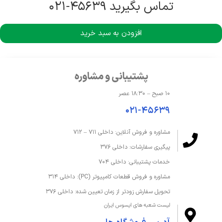
تماس بگیرید ۴۵۶۳۹-۰۲۱
افزودن به سبد خرید
پشتیبانی و مشاوره
۱۰ صبح – ۱۸:۳۰ عصر
۰۲۱-۴۵۶۳۹
مشاوره و فروش آنلاین: داخلی ۷۱۱ – ۷۱۲
پیگیری سفارشات: داخلی ۳۷۶
خدمات پشتیبانی: داخلی ۷۰۴
مشاوره و فروش قطعات کامپیوتر (PC): داخلی ۳۱۴
تحویل سفارش زودتر از زمان تعیین شده: داخلی ۳۷۶
لیست شعبه های ایسوس ایران