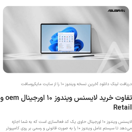
دریافت لینک دانلود آخرین نسخه ویندوز ۱۰ را از سایت مایکروسافت
تفاوت خرید لایسنس ویندوز ۱۰ اورجینال oem و
Retail
لایسنس ویندوز ۱۰ اورجینال حاوی یک کد فعالسازی است که به شما اجازه
می‌دهد تا سیستم عامل ویندوز ۱۰ را به صورت قانونی و رسمی بر روی کامپیوتر