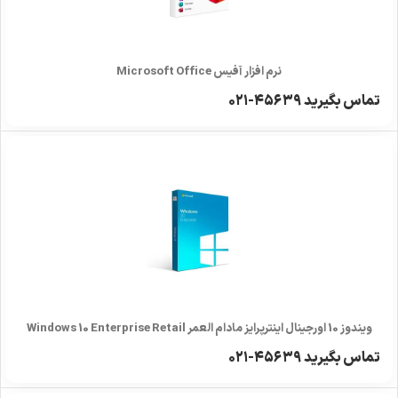
نرم افزار آفیس Microsoft Office
تماس بگیرید ۴۵۶۳۹-۰۲۱
ویندوز 10 اورجینال اینترپرایز مادام العمر Windows 10 Enterprise Retail
تماس بگیرید ۴۵۶۳۹-۰۲۱