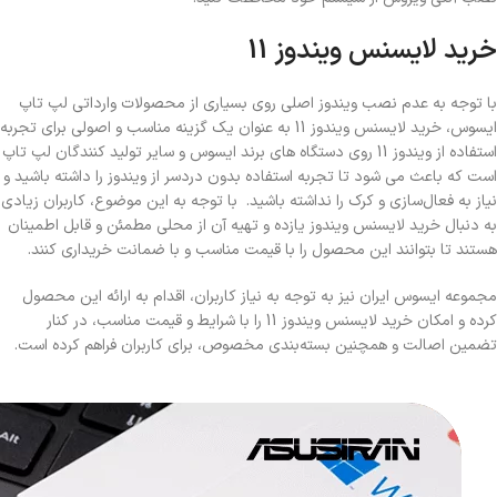
خرید لایسنس ویندوز 11
با توجه به عدم نصب ویندوز اصلی روی بسیاری از محصولات وارداتی لپ تاپ
ایسوس، خرید لایسنس ویندوز 11 به عنوان یک گزینه مناسب و اصولی برای تجربه
استفاده از ویندوز 11 روی دستگاه های برند ایسوس و سایر تولید کنندگان لپ تاپ
است که باعث می شود تا تجربه استفاده بدون دردسر از ویندوز را داشته باشید و
نیاز به فعال‌سازی و کرک را نداشته باشید. با توجه به این موضوع، کاربران زیادی
به دنبال خرید لایسنس ویندوز یازده و تهیه آن از محلی مطمئن و قابل اطمینان
هستند تا بتوانند این محصول را با قیمت مناسب و با ضمانت خریداری کنند.
مجموعه ایسوس ایران نیز به توجه به نیاز کاربران، اقدام به ارائه این محصول
کرده و امکان خرید لایسنس ویندوز 11 را با شرایط و قیمت مناسب، در کنار
تضمین اصالت و همچنین بسته‌بندی مخصوص، برای کاربران فراهم کرده است.