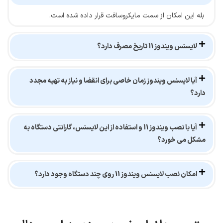
بله این امکان از سمت مایکروسافت قرار داده شده است.
لایسنس ویندوز 11 تاریخ مصرف دارد؟
آیا لایسنس ویندوز زمان خاصی برای انقضا و نیاز به تهیه مجدد
دارد؟
آیا با نصب ویندوز 11 و استفاده از این لایسنس، گارانتی دستگاه به
مشکل می خورد؟
امکان نصب لایسنس ویندوز 11 روی چند دستگاه وجود دارد؟