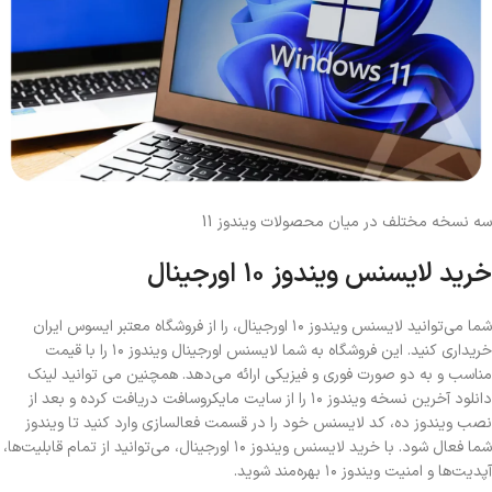
سه نسخه مختلف در میان محصولات ویندوز 11
خرید لایسنس ویندوز ۱۰ اورجینال
شما می‌توانید لایسنس ویندوز ۱۰ اورجینال، را از فروشگاه‌ معتبر ایسوس ایران
خریداری کنید. این فروشگاه‌ به شما لایسنس اورجینال ویندوز ۱۰ را با قیمت
مناسب و به دو صورت فوری و فیزیکی ارائه می‌دهد. همچنین می توانید لینک
دانلود آخرین نسخه ویندوز ۱۰ را از سایت مایکروسافت دریافت کرده و بعد از
نصب ویندوز ده، کد لایسنس خود را در قسمت فعالسازی وارد کنید تا ویندوز
شما فعال شود. با خرید لایسنس ویندوز ۱۰ اورجینال، می‌توانید از تمام قابلیت‌ها،
آپدیت‌ها و امنیت ویندوز ۱۰ بهره‌مند شوید.