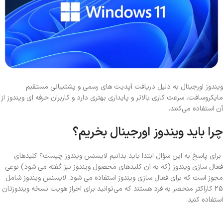
ویندوز اورجینال به دلیل دریافت آپدیت های رسمی و پشتیبانی مستقیم
مایکروسافت، سرعت کاری بالاتر و پایداری بهتری دارد و کاربران حرفه ای ویندوز از
آن استفاده می‌کنند.
چرا باید ویندوز اورجینال بخریم؟
برای پاسخ به این سؤال ابتدا باید بدانیم لایسنس ویندوز چیست؟ کلیدهای
فعال سازی ویندوز (که به آن کلیدهای محصول ویندوز نیز گفته می شود) نوعی
مجوز است که برای فعال سازی ویندوز استفاده می شود. لایسنس ویندوز شامل
25 کاراکتر منحصر به فرد هستند که می‌توانید برای احراز هویت نسخه‌ ویندوزتان
استفاده کنید.