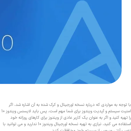
با توجه به مواردی که درباره نسخه اورجینال و کرک شده به آن اشاره شد، اگر
امنیت سیستم و آپدیت ویندوز برای شما مهم است، پس باید لایسنس ویندوز 10
را تهیه کنید
و اگر به عنوان یک کاربر عادی از ویندوز برای کارهای روزانه خود
استفاده می کنید، نیازی به تهیه نسخه اورجینال ویندوز 10 ندارید و می توانید با
نصب آنتی ویروس از سیستم خود محافظت کنید.