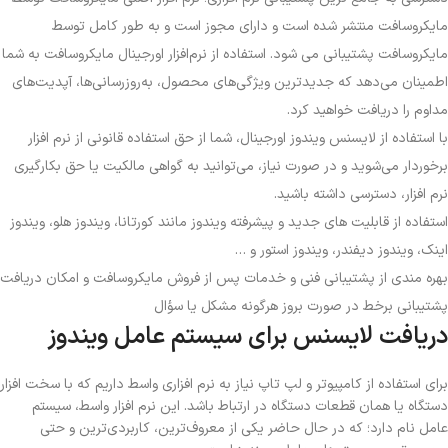
مایکروسافت منتشر شده است و دارای مجوز است و به طور کامل توسط
مایکروسافت پشتیبانی می شود. استفاده از نرم‌افزار اورجینال مایکروسافت به شما
اطمینان می‌دهد که جدیدترین ویژگی‌های محصول، به‌روزرسانی‌ها، آپدیت‌های
مداوم را دریافت خواهید کرد.
با استفاده از لایسنس ویندوز اورجینال، شما از حق استفاده قانونی از نرم افزار
برخوردار می‌شوید و در صورت نیاز، می‌توانید به گواهی مالکیت یا حق بکارگیری
نرم افزار، دسترسی داشته باشید.
استفاده از قابلیت های جدید و پیشرفته ویندوز مانند کورتانا، ویندوز هلو، ویندوز
اینک، ویندوز دیفندر، ویندوز استور و …
بهره مندی از پشتیبانی فنی و خدمات پس از فروش مایکروسافت و امکان دریافت
پشتیبانی برخط در صورت بروز هرگونه مشکل یا سؤال
دریافت لایسنس برای سیستم عامل ویندوز
برای استفاده از کامپیوتر‌ و لپ تاپ‌ نیاز به نرم افزاری واسط داریم که با سخت افزار
دستگاه یا همان قطعات دستگاه در ارتباط باشد. این نرم افزار واسط، سیستم
عامل نام دارد؛ که در حال حاضر یکی از معروف‌ترین، کاربردی‌ترین و حتی