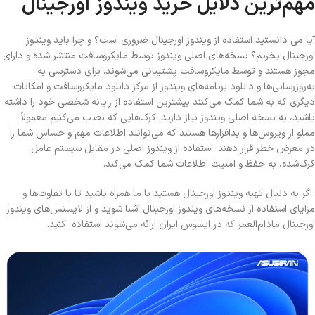
مهم‌ترین دلایل خرید ویندوز اورجینال
آیا می دانستید استفاده از ویندوز اورجینال ضروری است؟ و چرا باید ویندوز
اورجینال بخریم؟ نسخه‌های اصلی ویندوز توسط مایکروسافت منتشر شده و دارای
مجوز هستند و توسط مایکروسافت پشتیبانی می‌شوند. برای دسترسی به
به‌روزرسانی‌ها و دانلود برنامه‌های ویندوز از مرکز دانلود مایکروسافت و امکانات
دیگری که به شما کمک می‌کنند بیشترین استفاده از رایانه شخصی خود را داشته
باشید، به نسخه اصلی ویندوز نیاز دارید. کرک‌هایی که نصب می‌کنیم معمولاً
مملو از ویروس‌ها و بد‌افزارها هستند که می‌توانند اطلاعات مهم و حساس شما را
در معرض خطر قرار دهند. استفاده از ویندوز اصلی در مقابل سیستم عامل
کرک‌شده، به حفظ و امنیت اطلاعات شما کمک می‌کند.
اگر به دنبال تهیه ویندوز اورجینال هستید با ما همراه باشید تا با تفاوت‌ها و
مزایای استفاده از نسخه‌های ویندوز اورجینال آشنا شوید و از لایسنس‌های ویندوز
اورجینال مادام‌العمر که در ایسوس ‌ایران ارائه می‌شوند استفاده کنید.