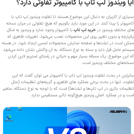
آیا ویندوز لپ تاپ با کامپیوتر تفاوتی دارد؟
بسیاری از کاربران به دنبال این موضوع هستند تا تفاوت ویندوز لپ تاپ با
کامپیوتر را پیدا کنند. در این مورد باید بگوییم که هیچ تفاوتی در میان نسخه
های مختلف ویندوز در
خرید لپ تاپ
با کامپیوتر وجود ندارد و ویندوز به شکل
یکپارچه و بدون تغییر روی این محصولات نصب می‌شود. تغییرات ظاهری که
ممکن است در تبلت‌ها و صفحه نمایش محصولات لمسی ایجاد شود، در هسته
سیستم عامل قرار دارد و بسته به نوع دستگاه، به آن واکنش نشان داده می‌شود
که این موضوع، یک مسئله بسیار مهم و حیاتی در راستای استریم لاین کردن
نسخه‌های مختلف ویندوز است.
بنابراین در بحث تفاوت ویندوز لپ تاپ با کامپیوتر می توان گفت که این
تفاوت، تنها در بحث برخی عملکرد های ظاهری و گزینه‌های تنظیمات (مثل
تنظیمات باتری در لپ تاپ‌ها و تبلت‌ها) است که با توجه به نوع دستگاه، متغیر
است و در عملکرد اصلی ویندوز هیچ‌گونه تاثیر مستقیمی ندارد.