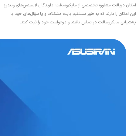
امکان دریافت مشاوره تخصصی از مایکروسافت؛ دارندگان لایسنس‌های ویندوز
این امکان را دارند که به طور مستقیم بابت مشکلات و یا سؤال‌های خود با
پشتیبانی مایکروسافت در تماس باشند و درخواست خود را ثبت کنند.