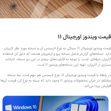
قیمت ویندوز اورجینال 11
قیمت ویندوز اورجینال 11 بستگی به نوع لایسنس آن و نسخه مورد نظر کاربران
دارد. نسخه‌های گران‌تر شامل نسخه پرو و اینترپرایز هستند که دلیل آن استفاده
کاربران حرفه‌ای است. با توجه به قابلیت‌های بیشتر در این دو نسخه، انتخاب
بسیاری از کاربران، تهیه این نسخه‌های ویندوز 11 است.
در رابطه با قیمت ویندوز اورجینال 11، نوع لایسنس هم مهم است. سه نسخه
مختلف در میان محصولات ویندوز 11 وجود دارد که بسته به نوع آن، قیمت آن‌ها
افزایش پیدا می‌کند.