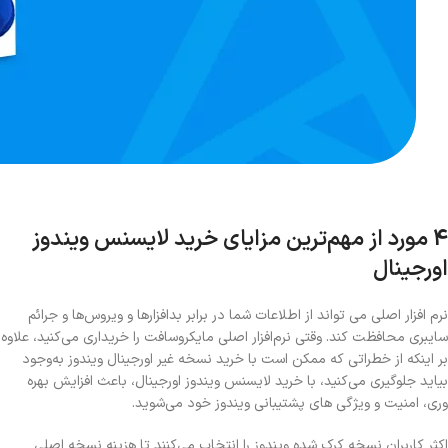
4 مورد از مهم‌ترین مزایای خرید لایسنس ویندوز
اورجینال
نرم افزار اصلی می تواند از اطلاعات شما در برابر بدافزارها و ویروس‌ها و جرائم
سایبری محافظت کند. وقتی نرم‌افزار اصلی مایکروسافت را خریداری می‌کنید، علاوه
بر اینکه از خطراتی که ممکن است با خرید نسخه غیر اورجینال ویندوز به‌وجود
بیاید جلوگیری می‌کنید، با خرید لایسنس ویندوز اورجینال، باعث افزایش بهره
وری، امنیت و ویژگی های پشتیبانی ویندوز خود می‌شوید.
اکثر کاربران نسخه کرک شده ویندوز را انتخاب می‌کنند تا هزینه نسخه اصلی