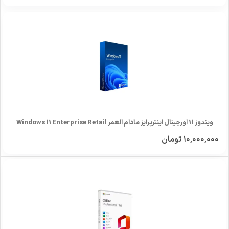
ویندوز 11 اورجینال اینترپرایز مادام العمر Windows 11 Enterprise Retail
۱۰,۰۰۰,۰۰۰
تومان