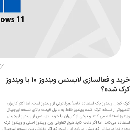
کرک
خرید و فعالسازی لایسنس ویندوز 10 یا ویندوز
کرک شده؟
کرک کردن ویندوز یک استفاده کاملاً غیرقانونی از ویندوز است. اما اکثر کاربران
کامپیوتر از نسخه کرک شده ویندوز فقط به دلیل قیمت بالای نسخه اورجینال
ویندوز استفاده می کنند و برخی از کاربران با خرید لایسنس از ویندوز اورجینال
استفاده می‌کنند. اما اگر دقت کنید هیچ تفاوتی بین ویندوز اصلی و ویندوز کرک
وجود ندارد. سؤالی که پیش می‌آید این است که اگر تفاوتی بین نسخه اورجینال