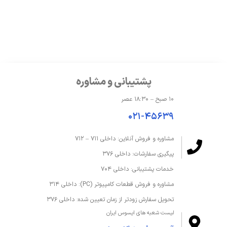
پشتیبانی و مشاوره
۱۰ صبح – ۱۸:۳۰ عصر
۰۲۱-۴۵۶۳۹
مشاوره و فروش آنلاین: داخلی ۷۱۱ – ۷۱۲
پیگیری سفارشات: داخلی ۳۷۶
خدمات پشتیبانی: داخلی ۷۰۴
مشاوره و فروش قطعات کامپیوتر (PC): داخلی ۳۱۴
تحویل سفارش زودتر از زمان تعیین شده: داخلی ۳۷۶
لیست شعبه های ایسوس ایران