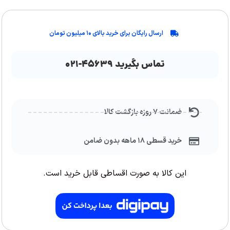
ارسال رایگان برای خرید بالای ۱۰ میلیون تومان
تماس بگیرید ۴۵۶۳۹-۰۲۱
ضمانت ۷ روزه بازگشت کالا
خرید قسطی ۱۸ ماهه بدون ضامن
این کالا به صورت اقساطی قابل خرید است.