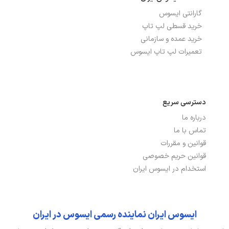
گارانتی ایسوس
خرید قسطی لپ تاپ
خرید عمده و سازمانی
تعمیرات لپ تاپ ایسوس
دسترسی سریع
درباره ما
تماس با ما
قوانین و مقررات
قوانین حریم خصوصی
استخدام در ایسوس ایران
ایسوس ایران نماینده رسمی ایسوس در ایران