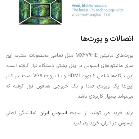
اتصالات و پورت‌ها
پورت‌های مانیتور MX279HE مثل تمامی محصولات مشابه این
سری مانیتورهای ایسوس در پنل پشتی دستگاه قرار گرفته است.
این درگاه‌ها شامل ۲ پورت HDMI و یک پورت VGA است. در کنار
این‌ها یک ورودی صدا و یک خروجی هدفون قرار گرفته که
می‌تواند بسیار کاربردی باشد.
برای خرید می تونید از سایت
ایسوس ایران
نمایندگی اصلی
ایسوس در ایران خریداری کنید