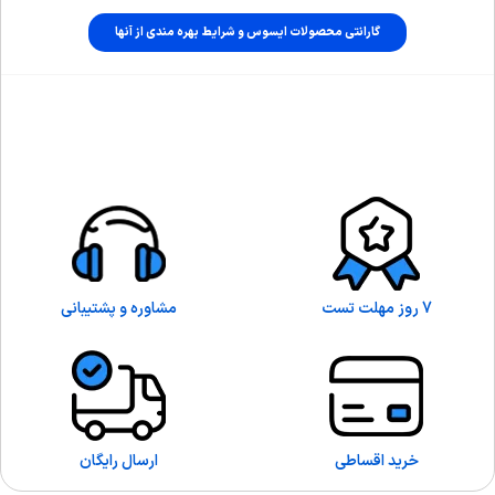
گارانتی محصولات ایسوس و شرایط بهره مندی از آنها
7 روز مهلت تست
مشاوره و پشتیبانی
خرید اقساطی
ارسال رایگان