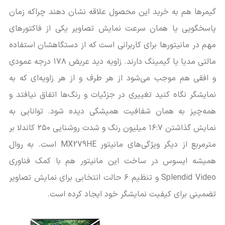
گیمرها هم به خرید این محصول علاقه نشان دهند چراکه زمان
پاسخگویی یا همان سرعت نمایش تصاویر یکی از فاکتورهای
مهم در مانیتورها برای کاربرانی است که از دستگاهشان استفاده
مالتی مدیا یا گیمینگ دارند. زاویه دید عریض ۱۷۸ درجه عمودی
و افقی هم موجب می‌شود از هر طرف و از هر زاویه‌ای که به
نمایشگر نگاه کنید تغییری در جزئیات و رنگ‌ها اتفاق نیافتد و
همه‌چیز به همان شفافیت همیشگی دیده شود. توانایی به
نمایش گذاشتن ۱۶:۷ میلیون رنگ و شدت روشنایی ۲۵۰ کاندلا بر
مترمربع از دیگر ویژگی‌های مانیتور MX279HE است. به روال
همیشه ایسوس در ساخت این مانیتور هم با کمک فناوری
Splendid Video و تنظیم ۶ حالت انتخابی برای نمایش تصاویر
تضمینی برای کیفیت نمایشگر خود ایجاد کرده است.