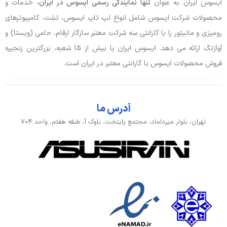
ایسوس ایران به عنوان
تنها نمایندگی رسمی ایسوس در ایران،
خدمات و
محصولات شرکت ایسوس شامل انواع لپ تاپ ایسوس، تبلت، کامپیوترهای
رومیزی و مانیتور را با گارانتی سه شرکت معتبر سازگار ارقام، حامی (ویستا) و
آواژنگ ارائه می دهد. ایسوس ایران با بیش از 15 شعبه، بزرگترین زنجیره
فروش محصولات ایسوس با گارانتی معتبر در ایران است.
آدرس ما
تهران، بلوار میرداماد، مجتمع پایتخت، بلوک آ، طبقه هفتم، واحد ۷۰۴