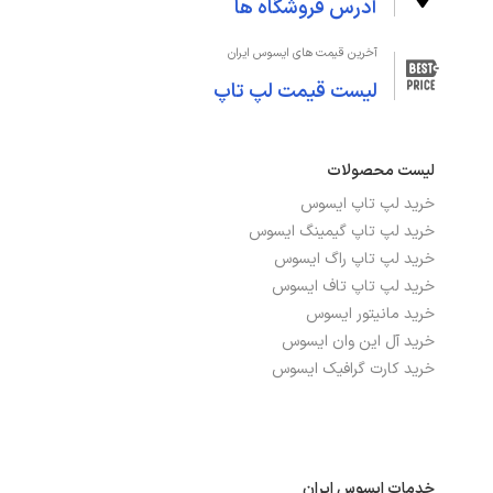
آدرس فروشگاه ها
آخرین قیمت های ایسوس ایران
لیست قیمت لپ تاپ
لیست محصولات
خرید لپ تاپ ایسوس
خرید لپ تاپ گیمینگ ایسوس
خرید لپ تاپ راگ ایسوس
خرید لپ تاپ تاف ایسوس
خرید مانیتور ایسوس
خرید آل این وان ایسوس
خرید کارت گرافیک ایسوس
خدمات ایسوس ایران