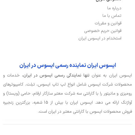
درباره ما
تماس با ما
قوانین و مقررات
قوانین حریم خصوصی
استخدام در ایسوس ایران
ایسوس ایران نماینده رسمی ایسوس در ایران
ایسوس ایران به عنوان
تنها نمایندگی رسمی ایسوس در ایران،
خدمات و
محصولات شرکت ایسوس شامل انواع لپ تاپ ایسوس، تبلت، کامپیوترهای
رومیزی و مانیتور را با گارانتی سه شرکت معتبر سازگار ارقام، حامی (ویستا) و
آواژنگ ارائه می دهد. ایسوس ایران با بیش از 15 شعبه، بزرگترین زنجیره
فروش محصولات ایسوس با گارانتی معتبر در ایران است.