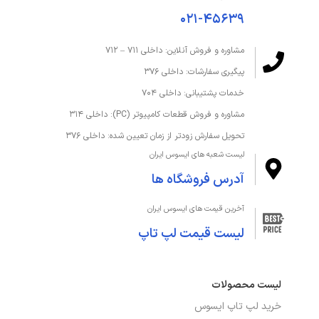
۰۲۱-۴۵۶۳۹
مشاوره و فروش آنلاین: داخلی ۷۱۱ – ۷۱۲
پیگیری سفارشات: داخلی ۳۷۶
خدمات پشتیبانی: داخلی ۷۰۴
مشاوره و فروش قطعات کامپیوتر (PC): داخلی ۳۱۴
تحویل سفارش زودتر از زمان تعیین شده: داخلی ۳۷۶
لیست شعبه های ایسوس ایران
آدرس فروشگاه ها
آخرین قیمت های ایسوس ایران
لیست قیمت لپ تاپ
لیست محصولات
خرید لپ تاپ ایسوس