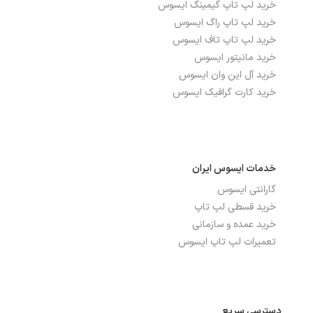
خرید لپ تاپ گیمینگ ایسوس
خرید لپ تاپ راگ ایسوس
خرید لپ تاپ تاف ایسوس
خرید مانیتور ایسوس
خرید آل این وان ایسوس
خرید کارت گرافیک ایسوس
خدمات ایسوس ایران
گارانتی ایسوس
خرید قسطی لپ تاپ
خرید عمده و سازمانی
تعمیرات لپ تاپ ایسوس
دسترسی سریع