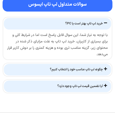
سوالات متداول لپ تاپ ایسوس
خرید لپ تاپ بهتر است یا PC؟
با توجه به نیاز شما، این سوال قابل پاسخ است اما در شرایط کلی و
برای بسیاری از کاربران، خرید لپ تاپ به علت مزایای ذکر شده در
محتوای زیر، گزینه مناسب تری بوده و هزینه کمتری را بر دوش کاربر قرار
می‌دهد.
چگونه لپ تاپ مناسب خود را انتخاب کنیم؟
آیا تضمین قیمت لپ تاپ وجود دارد؟