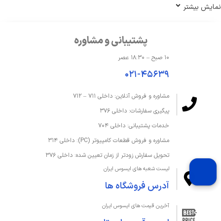
نمایش بیشتر
پشتیبانی و مشاوره
۱۰ صبح – ۱۸:۳۰ عصر
۰۲۱-۴۵۶۳۹
مشاوره و فروش آنلاین: داخلی ۷۱۱ – ۷۱۲
پیگیری سفارشات: داخلی ۳۷۶
خدمات پشتیبانی: داخلی ۷۰۴
مشاوره و فروش قطعات کامپیوتر (PC): داخلی ۳۱۴
تحویل سفارش زودتر از زمان تعیین شده: داخلی ۳۷۶
لیست شعبه های ایسوس ایران
آدرس فروشگاه ها
آخرین قیمت های ایسوس ایران